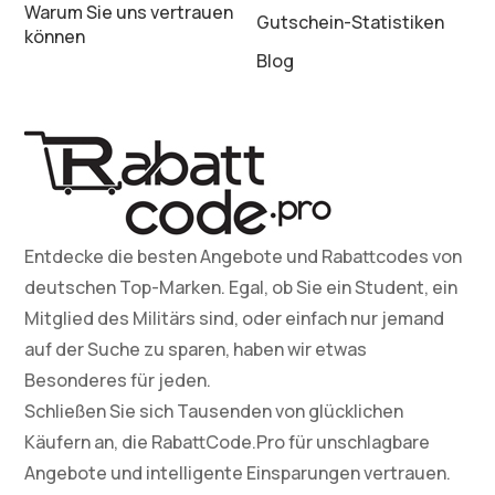
Warum Sie uns vertrauen
Gutschein-Statistiken
können
Blog
Entdecke die besten Angebote und Rabattcodes von
deutschen Top-Marken. Egal, ob Sie ein Student, ein
Mitglied des Militärs sind, oder einfach nur jemand
auf der Suche zu sparen, haben wir etwas
Besonderes für jeden.
Schließen Sie sich Tausenden von glücklichen
Käufern an, die RabattCode.Pro für unschlagbare
Angebote und intelligente Einsparungen vertrauen.