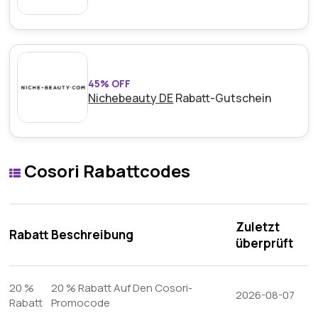
45% OFF
Nichebeauty DE
Rabatt-Gutschein
Cosori Rabattcodes
Zuletzt
Rabatt
Beschreibung
überprüft
20 %
20 % Rabatt Auf Den Cosori-
2026-08-07
Rabatt
Promocode