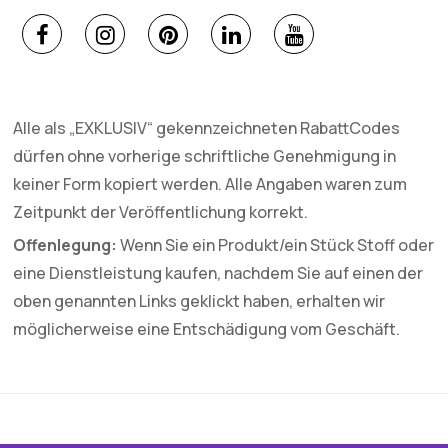
Alle als „EXKLUSIV“ gekennzeichneten RabattCodes
dürfen ohne vorherige schriftliche Genehmigung in
keiner Form kopiert werden. Alle Angaben waren zum
Zeitpunkt der Veröffentlichung korrekt.
Offenlegung:
Wenn Sie ein Produkt/ein Stück Stoff oder
eine Dienstleistung kaufen, nachdem Sie auf einen der
oben genannten Links geklickt haben, erhalten wir
möglicherweise eine Entschädigung vom Geschäft.