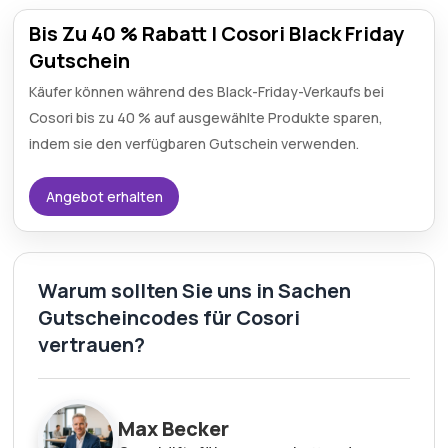
Bis Zu 40 % Rabatt | Cosori Black Friday
Gutschein
Käufer können während des Black-Friday-Verkaufs bei
Cosori bis zu 40 % auf ausgewählte Produkte sparen,
indem sie den verfügbaren Gutschein verwenden.
Angebot erhalten
Warum sollten Sie uns in Sachen
Gutscheincodes für Cosori
vertrauen?
Max Becker