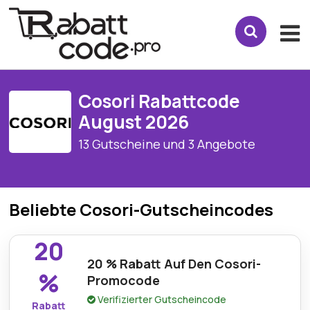
Cosori Rabattcode
August 2026
13 Gutscheine und 3 Angebote
Beliebte Cosori-Gutscheincodes
20
20 % Rabatt Auf Den Cosori-
%
Promocode
Verifizierter Gutscheincode
Rabatt