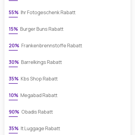
55%
Ihr Fotogeschenk Rabatt
15%
Burger Buns Rabatt
20%
Frankenbrennstoffe Rabatt
30%
Barrelkings Rabatt
35%
Kbs Shop Rabatt
10%
Megabad Rabatt
90%
Obadis Rabatt
35%
It Luggage Rabatt