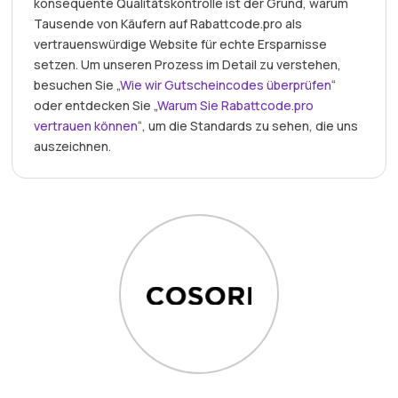
konsequente Qualitätskontrolle ist der Grund, warum
Tausende von Käufern auf Rabattcode.pro als
vertrauenswürdige Website für echte Ersparnisse
setzen. Um unseren Prozess im Detail zu verstehen,
besuchen Sie „
Wie wir Gutscheincodes überprüfen
“
oder entdecken Sie „
Warum Sie Rabattcode.pro
vertrauen können
“, um die Standards zu sehen, die uns
auszeichnen.