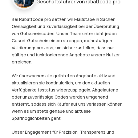
Geschäftsführer von rabattcode.pro
Bei Rabattcode.pro setzen wir Maßstäbe in Sachen
Genauigkeit und Zuverlässigkeit bei der Überprüfung
von Gutscheincodes. Unser Team unterzieht jeden
Cosori-Gutschein einem strengen, mehrstufigen
Validierungsprozess, um sicherzustellen, dass nur
gültige und funktionierende Angebote unsere Nutzer
erreichen.
Wir überwachen alle gelisteten Angebote aktiv und
aktualisieren sie kontinuierlich, um den aktuellen
Verfügbarkeitsstatus widerzuspiegeln. Abgelaufene
oder unzuverlässige Codes werden umgehend
entfernt, sodass sich Käufer auf uns verlassen können,
wenn es um stets genaue und aktuelle
Sparmöglichkeiten geht.
Unser Engagement für Präzision, Transparenz und