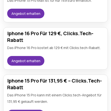
Das iPhone 15 Pro Max ist für nur 149 Euro erhältlich.
Angebot erhalten
Iphone 16 Pro Für 129 €, Clicks.Tech-
Rabatt
Das iPhone 16 Pro kostet ab 129 € mit Clicks.tech-Rabatt.
Angebot erhalten
Iphone 15 Pro Für 131,95 € – Clicks.Tech-
Rabatt
Das iPhone 15 Pro kann mit einem Clicks.tech-Angebot für
131,95 € gekauft werden.