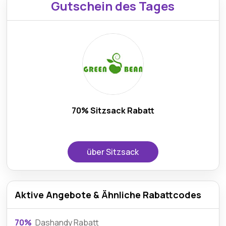
Gutschein des Tages
70% Sitzsack Rabatt
über Sitzsack
Aktive Angebote & Ähnliche Rabattcodes
70%
Dashandy Rabatt