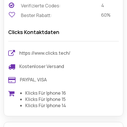
4
Verifizierte Codes:
60%
Bester Rabatt:
Clicks Kontaktdaten
https://www.clicks.tech/
Kostenloser Versand
PAYPAL, VISA
Klicks Für Iphone 16
Klicks Für Iphone 15
Klicks Für Iphone 14