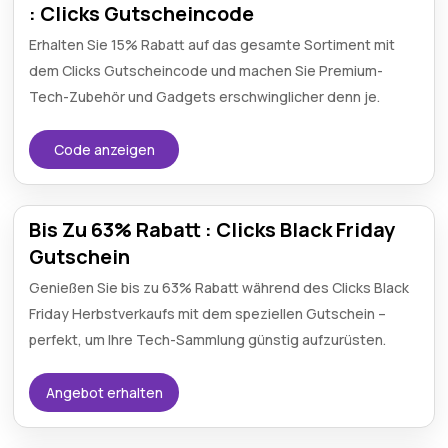
: Clicks Gutscheincode
Erhalten Sie 15% Rabatt auf das gesamte Sortiment mit
dem Clicks Gutscheincode und machen Sie Premium-
Tech-Zubehör und Gadgets erschwinglicher denn je.
Code anzeigen
Bis Zu 63% Rabatt : Clicks Black Friday
Gutschein
Genießen Sie bis zu 63% Rabatt während des Clicks Black
Friday Herbstverkaufs mit dem speziellen Gutschein –
perfekt, um Ihre Tech-Sammlung günstig aufzurüsten.
Angebot erhalten