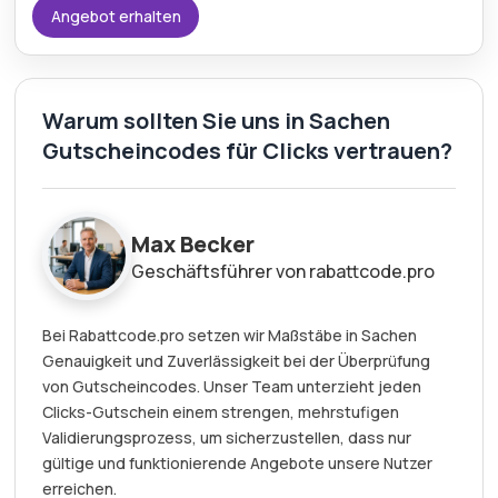
Angebot erhalten
Warum sollten Sie uns in Sachen
Gutscheincodes für Clicks vertrauen?
Max Becker
Geschäftsführer von rabattcode.pro
Bei Rabattcode.pro setzen wir Maßstäbe in Sachen
Genauigkeit und Zuverlässigkeit bei der Überprüfung
von Gutscheincodes. Unser Team unterzieht jeden
Clicks-Gutschein einem strengen, mehrstufigen
Validierungsprozess, um sicherzustellen, dass nur
gültige und funktionierende Angebote unsere Nutzer
erreichen.