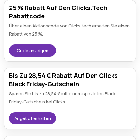
25 % Rabatt Auf Den Clicks.Tech-
Rabattcode
Über einen Aktionscode von Clicks.tech erhalten Sie einen
Rabatt von 25 %.
Code anzeigen
Bis Zu 28,54 € Rabatt Auf Den Clicks
Black Friday-Gutschein
Sparen Sie bis zu 28,54 € mit einem speziellen Black
Friday-Gutschein bei Clicks.
Angebot erhalten