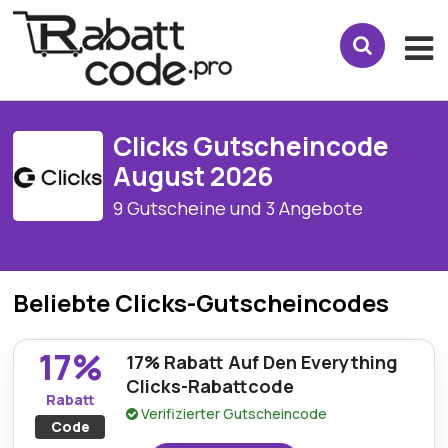
Clicks Gutscheincode
August 2026
9 Gutscheine und 3 Angebote
Beliebte Clicks-Gutscheincodes
17%
17% Rabatt Auf Den Everything
Clicks-Rabattcode
Rabatt
Verifizierter Gutscheincode
Code