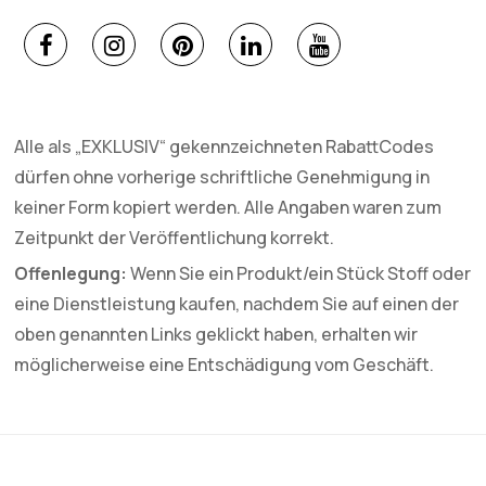
Alle als „EXKLUSIV“ gekennzeichneten RabattCodes
dürfen ohne vorherige schriftliche Genehmigung in
keiner Form kopiert werden. Alle Angaben waren zum
Zeitpunkt der Veröffentlichung korrekt.
Offenlegung:
Wenn Sie ein Produkt/ein Stück Stoff oder
eine Dienstleistung kaufen, nachdem Sie auf einen der
oben genannten Links geklickt haben, erhalten wir
möglicherweise eine Entschädigung vom Geschäft.