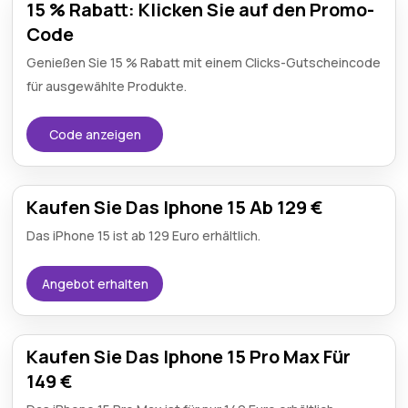
15 % Rabatt: Klicken Sie auf den Promo-
Code
Genießen Sie 15 % Rabatt mit einem Clicks-Gutscheincode
für ausgewählte Produkte.
Code anzeigen
Kaufen Sie Das Iphone 15 Ab 129 €
Das iPhone 15 ist ab 129 Euro erhältlich.
Angebot erhalten
Kaufen Sie Das Iphone 15 Pro Max Für
149 €