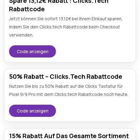
Spare 13,12€ Rabatt : Clicks.Tech
Rabattcode
Jetzt können Sie sofort 13,12€ bei Ihrem Einkauf sparen,
indem Sie den Clicks.tech Rabattcode beim Checkout
verwenden.
Code anzeigen
50% Rabatt – Clicks.Tech Rabattcode
Nutzen Sie bis zu 50% Rabatt auf die Clicks Tastatur für
Pixel 9/9 Pro mit dem Clicks.tech Rabattcode noch heute.
Code anzeigen
15% Rabatt Auf Das Gesamte Sortiment