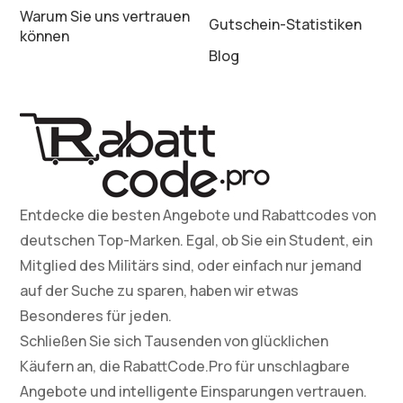
Warum Sie uns vertrauen
Gutschein-Statistiken
können
Blog
Entdecke die besten Angebote und Rabattcodes von
deutschen Top-Marken. Egal, ob Sie ein Student, ein
Mitglied des Militärs sind, oder einfach nur jemand
auf der Suche zu sparen, haben wir etwas
Besonderes für jeden.
Schließen Sie sich Tausenden von glücklichen
Käufern an, die RabattCode.Pro für unschlagbare
Angebote und intelligente Einsparungen vertrauen.