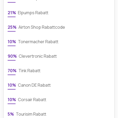
21%
Elpumps Rabatt
25%
Airton Shop Rabattcode
10%
Tonermacher Rabatt
90%
Clevertronic Rabatt
70%
Tink Rabatt
10%
Canon DE Rabatt
10%
Corsair Rabatt
5%
Tourisim Rabatt