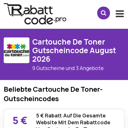
Cartouche De Toner
Gutscheincode August
2026
9 Gutscheine und 3 Angebote
Beliebte Cartouche De Toner-
Gutscheincodes
5 € Rabatt Auf Die Gesamte
5 €
Website Mit Dem Rabattcode