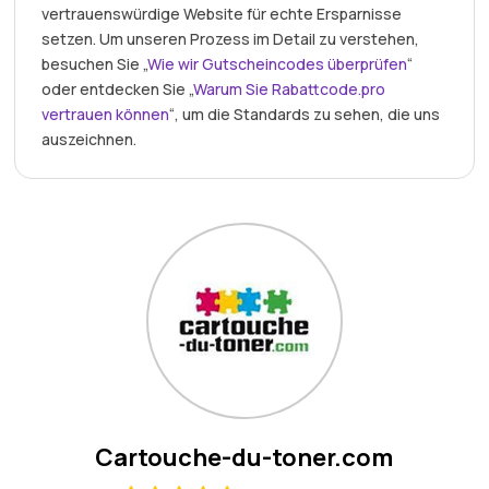
vertrauenswürdige Website für echte Ersparnisse
setzen. Um unseren Prozess im Detail zu verstehen,
besuchen Sie „
Wie wir Gutscheincodes überprüfen
“
oder entdecken Sie „
Warum Sie Rabattcode.pro
vertrauen können
“, um die Standards zu sehen, die uns
auszeichnen.
Cartouche-du-toner.com