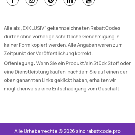
Alle als „EXKLUSIV“ gekennzeichneten RabattCodes
dürfen ohne vorherige schriftliche Genehmigung in
keiner Form kopiert werden. Alle Angaben waren zum
Zeitpunkt der Veröffentlichung korrekt.
Offenlegung:
Wenn Sie ein Produkt/ein Stück Stoff oder
eine Dienstleistung kaufen, nachdem Sie auf einen der
oben genannten Links geklickt haben, erhalten wir
möglicherweise eine Entschädigung vom Geschäft.
Alle Urheberrechte © 2026 sind rabattcode.pro