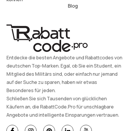
Blog
Entdecke die besten Angebote und Rabattcodes von
deutschen Top-Marken. Egal, ob Sie ein Student, ein
Mitglied des Militärs sind, oder einfach nur jemand
auf der Suche zu sparen, haben wir etwas
Besonderes für jeden.
Schließen Sie sich Tausenden von glücklichen
Käufern an, die RabattCode.Pro für unschlagbare
Angebote und intelligente Einsparungen vertrauen.