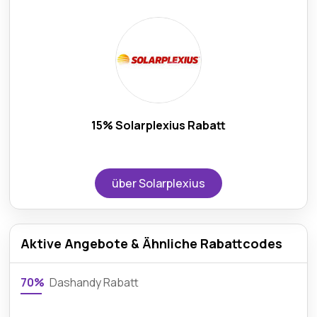
15% Solarplexius Rabatt
über Solarplexius
Aktive Angebote & Ähnliche Rabattcodes
70%
Dashandy Rabatt