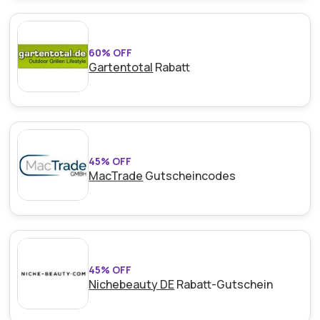
60% OFF
Gartentotal
Rabatt
45% OFF
MacTrade
Gutscheincodes
45% OFF
Nichebeauty DE
Rabatt-Gutschein