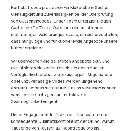
Bei Rabattcode.pro setzen wir Maßstäbe in Sachen
Genauigkeit und Zuverlässigkeit bei der Überprüfung
von Gutscheincodes. Unser Team unterzieht jeden
Cartouche De Toner-Gutschein einem strengen,
mehrstufigen Validierungsprozess, um sicherzustellen,
dass nur gültige und funktionierende Angebote unsere
Nutzer erreichen.
Wir überwachen alle gelisteten Angebote aktiv und
aktualisieren sie kontinuierlich, um den aktuellen
Verfügbarkeitsstatus widerzuspiegeln. Abgelaufene
oder unzuverlässige Codes werden umgehend
entfernt, sodass sich Käufer auf uns verlassen können,
wenn es um stets genaue und aktuelle
Sparmöglichkeiten geht.
Unser Engagement für Präzision, Transparenz und
konsequente Qualitätskontrolle ist der Grund, warum
Tausende von Käufern auf Rabattcode.pro als