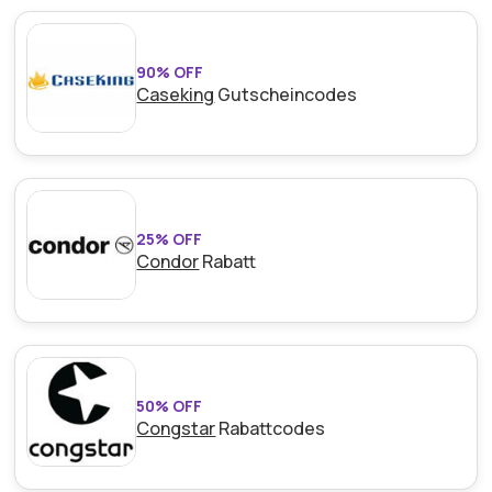
90% OFF
Caseking
Gutscheincodes
25% OFF
Condor
Rabatt
50% OFF
Congstar
Rabattcodes