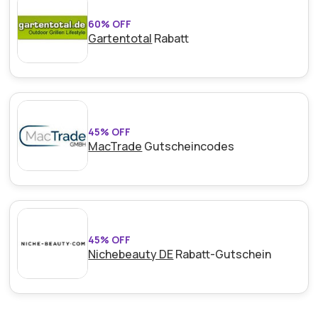
60% OFF
Gartentotal
Rabatt
45% OFF
MacTrade
Gutscheincodes
45% OFF
Nichebeauty DE
Rabatt-Gutschein