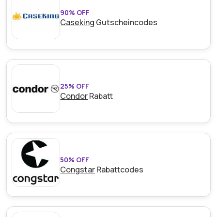
90% OFF
Caseking
Gutscheincodes
25% OFF
Condor
Rabatt
50% OFF
Congstar
Rabattcodes