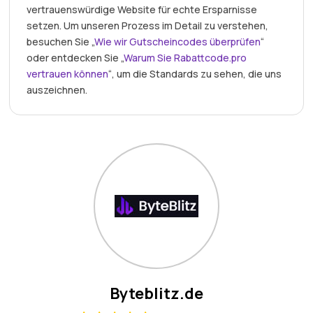
vertrauenswürdige Website für echte Ersparnisse
setzen. Um unseren Prozess im Detail zu verstehen,
besuchen Sie „
Wie wir Gutscheincodes überprüfen
“
oder entdecken Sie „
Warum Sie Rabattcode.pro
vertrauen können
“, um die Standards zu sehen, die uns
auszeichnen.
Byteblitz.de