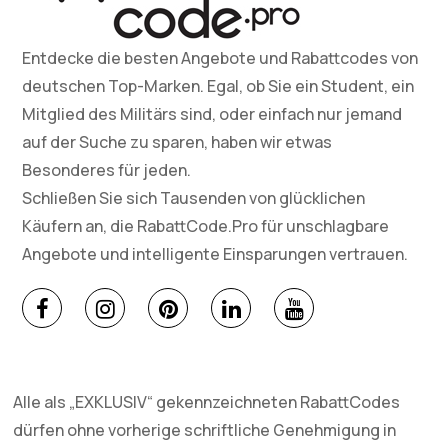
Entdecke die besten Angebote und Rabattcodes von
deutschen Top-Marken. Egal, ob Sie ein Student, ein
Mitglied des Militärs sind, oder einfach nur jemand
auf der Suche zu sparen, haben wir etwas
Besonderes für jeden.
Schließen Sie sich Tausenden von glücklichen
Käufern an, die RabattCode.Pro für unschlagbare
Angebote und intelligente Einsparungen vertrauen.
Alle als „EXKLUSIV“ gekennzeichneten RabattCodes
dürfen ohne vorherige schriftliche Genehmigung in