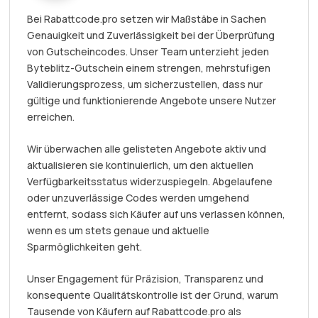
Bei Rabattcode.pro setzen wir Maßstäbe in Sachen
Genauigkeit und Zuverlässigkeit bei der Überprüfung
von Gutscheincodes. Unser Team unterzieht jeden
Byteblitz-Gutschein einem strengen, mehrstufigen
Validierungsprozess, um sicherzustellen, dass nur
gültige und funktionierende Angebote unsere Nutzer
erreichen.
Wir überwachen alle gelisteten Angebote aktiv und
aktualisieren sie kontinuierlich, um den aktuellen
Verfügbarkeitsstatus widerzuspiegeln. Abgelaufene
oder unzuverlässige Codes werden umgehend
entfernt, sodass sich Käufer auf uns verlassen können,
wenn es um stets genaue und aktuelle
Sparmöglichkeiten geht.
Unser Engagement für Präzision, Transparenz und
konsequente Qualitätskontrolle ist der Grund, warum
Tausende von Käufern auf Rabattcode.pro als