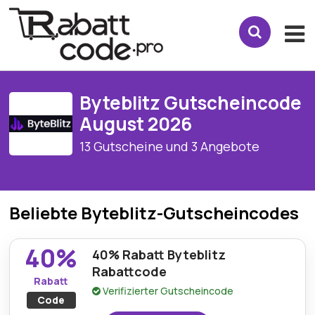
Byteblitz Gutscheincode
August 2026
13 Gutscheine und 3 Angebote
Beliebte Byteblitz-Gutscheincodes
40%
40% Rabatt Byteblitz
Rabattcode
Rabatt
Verifizierter Gutscheincode
Code