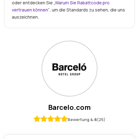
oder entdecken Sie „
Warum Sie Rabattcode.pro
vertrauen können
“, um die Standards zu sehen, die uns
auszeichnen.
Barcelo.com
Bewertung
4.6
(25)