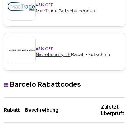
45% OFF
MacTrade
Gutscheincodes
45% OFF
Nichebeauty DE
Rabatt-Gutschein
Barcelo Rabattcodes
Zuletzt
Rabatt
Beschreibung
überprüft