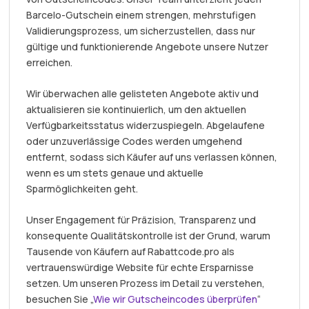
Barcelo-Gutschein einem strengen, mehrstufigen
Validierungsprozess, um sicherzustellen, dass nur
gültige und funktionierende Angebote unsere Nutzer
erreichen.
Wir überwachen alle gelisteten Angebote aktiv und
aktualisieren sie kontinuierlich, um den aktuellen
Verfügbarkeitsstatus widerzuspiegeln. Abgelaufene
oder unzuverlässige Codes werden umgehend
entfernt, sodass sich Käufer auf uns verlassen können,
wenn es um stets genaue und aktuelle
Sparmöglichkeiten geht.
Unser Engagement für Präzision, Transparenz und
konsequente Qualitätskontrolle ist der Grund, warum
Tausende von Käufern auf Rabattcode.pro als
vertrauenswürdige Website für echte Ersparnisse
setzen. Um unseren Prozess im Detail zu verstehen,
besuchen Sie „
Wie wir Gutscheincodes überprüfen
“