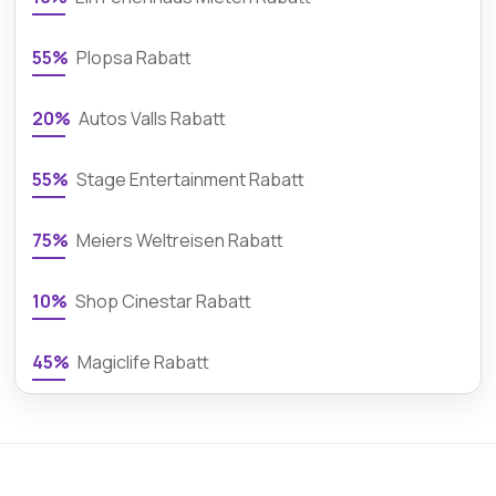
55%
Plopsa Rabatt
20%
Autos Valls Rabatt
55%
Stage Entertainment Rabatt
75%
Meiers Weltreisen Rabatt
10%
Shop Cinestar Rabatt
45%
Magiclife Rabatt