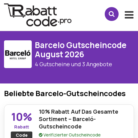
Barcelo Gutscheincode
August 2026
4 Gutscheine und 3 Angebote
Beliebte Barcelo-Gutscheincodes
10% Rabatt Auf Das Gesamte
10%
Sortiment – Barceló-
Gutscheincode
Rabatt
Verifizierter Gutscheincode
Code