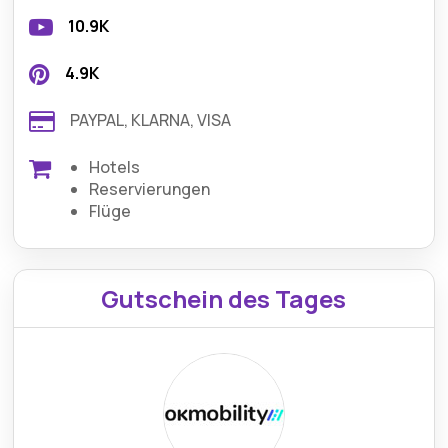
10.9K
4.9K
PAYPAL, KLARNA, VISA
Hotels
Reservierungen
Flüge
Gutschein des Tages