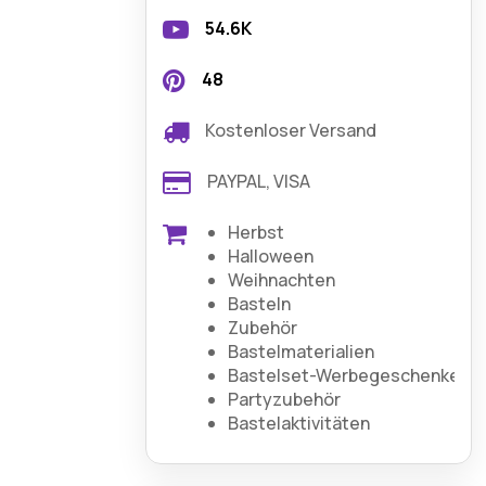
54.6K
48
Kostenloser Versand
PAYPAL, VISA
Herbst
Halloween
Weihnachten
Basteln
Zubehör
Bastelmaterialien
Bastelset-Werbegeschenke
Partyzubehör
Bastelaktivitäten