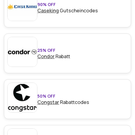
90% OFF
Caseking
Gutscheincodes
25% OFF
Condor
Rabatt
50% OFF
Congstar
Rabattcodes