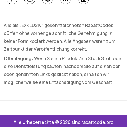
Alle als „EXKLUSIV“ gekennzeichneten RabattCodes
dürfen ohne vorherige schriftliche Genehmigung in
keiner Form kopiert werden. Alle Angaben waren zum
Zeitpunkt der Veröffentlichung korrekt.
Offenlegung:
Wenn Sie ein Produkt/ein Stück Stoff oder
eine Dienstleistung kaufen, nachdem Sie auf einen der
oben genannten Links geklickt haben, erhalten wir
möglicherweise eine Entschädigung vom Geschäft.
Alle Urheberrechte © 2026 sind rabattcode.pro