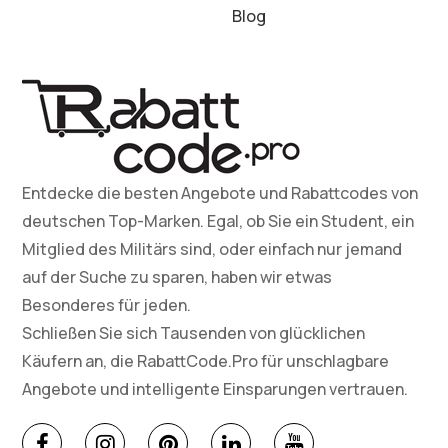
Blog
Entdecke die besten Angebote und Rabattcodes von
deutschen Top-Marken. Egal, ob Sie ein Student, ein
Mitglied des Militärs sind, oder einfach nur jemand
auf der Suche zu sparen, haben wir etwas
Besonderes für jeden.
Schließen Sie sich Tausenden von glücklichen
Käufern an, die RabattCode.Pro für unschlagbare
Angebote und intelligente Einsparungen vertrauen.