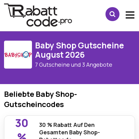
Baby Shop Gutscheine
August 2026
7 Gutscheine und 3 Angebote
Beliebte Baby Shop-
Gutscheincodes
30
30 % Rabatt Auf Den
Gesamten Baby Shop-
%