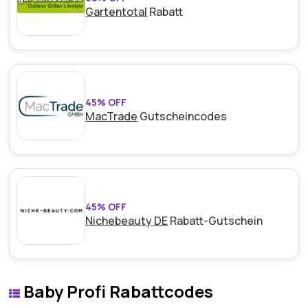
Gartentotal
Rabatt
45% OFF
MacTrade
Gutscheincodes
45% OFF
Nichebeauty DE
Rabatt-Gutschein
Baby Profi Rabattcodes