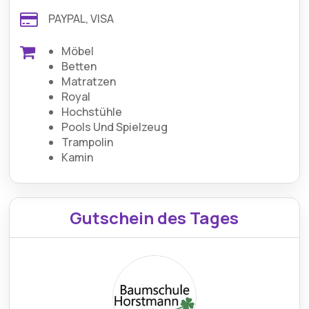
PAYPAL, VISA
Möbel
Betten
Matratzen
Royal
Hochstühle
Pools Und Spielzeug
Trampolin
Kamin
Gutschein des Tages