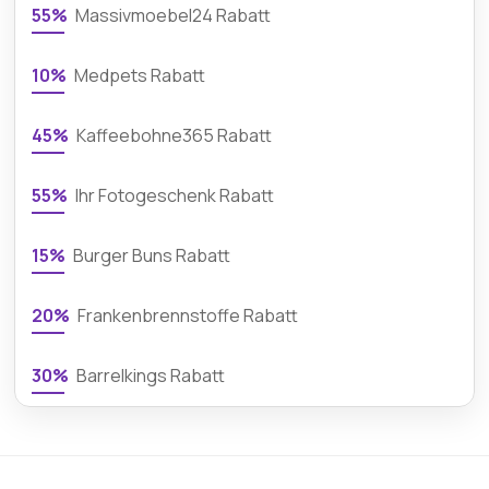
55%
Massivmoebel24 Rabatt
10%
Medpets Rabatt
45%
Kaffeebohne365 Rabatt
55%
Ihr Fotogeschenk Rabatt
15%
Burger Buns Rabatt
20%
Frankenbrennstoffe Rabatt
30%
Barrelkings Rabatt