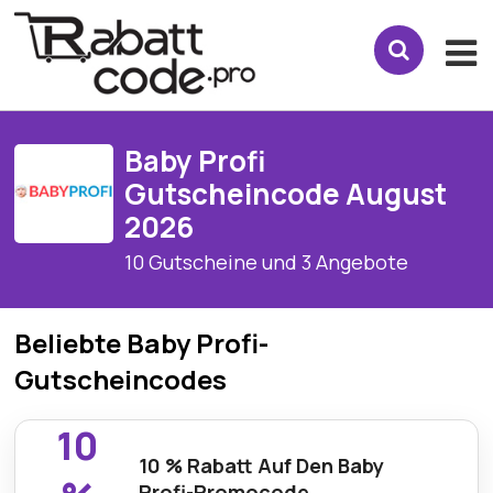
Baby Profi
Gutscheincode August
2026
10 Gutscheine und 3 Angebote
Beliebte Baby Profi-
Gutscheincodes
10
10 % Rabatt Auf Den Baby
Profi-Promocode