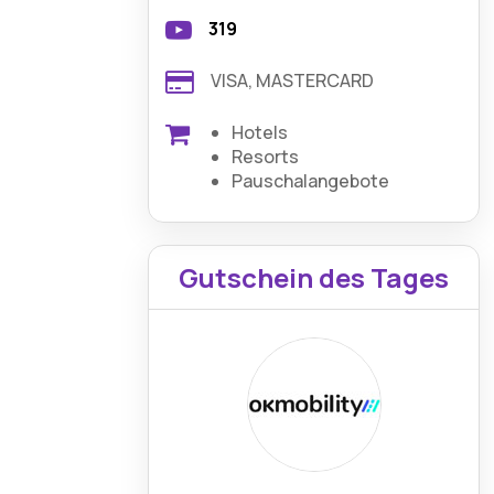
319
VISA, MASTERCARD
Hotels
Resorts
Pauschalangebote
Gutschein des Tages