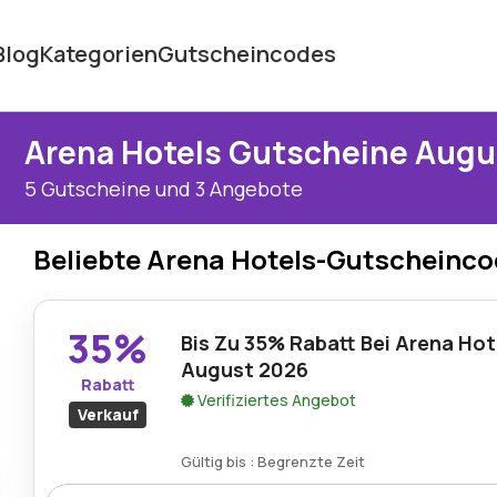
Blog
Kategorien
Gutscheincodes
Arena Hotels Gutscheine Augu
5 Gutscheine und 3 Angebote
Beliebte Arena Hotels-Gutscheinc
35%
Bis Zu 35% Rabatt Bei Arena Hot
August 2026
Rabatt
Verifiziertes Angebot
Verkauf
Gültig bis : Begrenzte Zeit