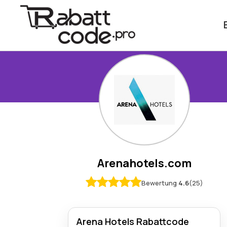
Arenahotels.com
Bewertung
4.6
(25)
Arena Hotels Rabattcode