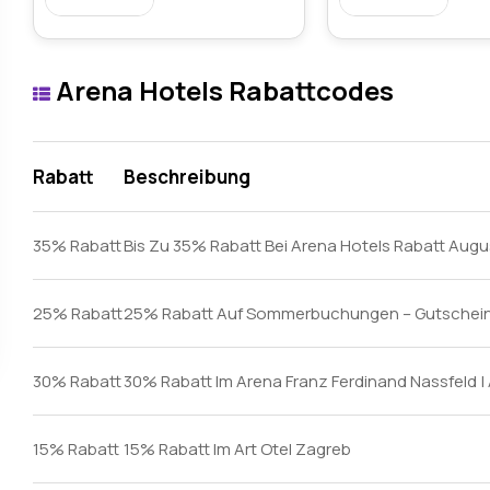
Arena Hotels Rabattcodes
Rabatt
Beschreibung
35% Rabatt
Bis Zu 35% Rabatt Bei Arena Hotels Rabatt Aug
25% Rabatt
25% Rabatt Auf Sommerbuchungen – Gutschein
30% Rabatt
30% Rabatt Im Arena Franz Ferdinand Nassfeld |
15% Rabatt
15% Rabatt Im Art Otel Zagreb