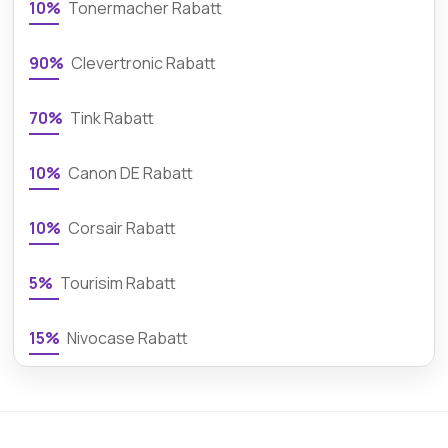
10%
Tonermacher Rabatt
90%
Clevertronic Rabatt
70%
Tink Rabatt
10%
Canon DE Rabatt
10%
Corsair Rabatt
5%
Tourisim Rabatt
15%
Nivocase Rabatt