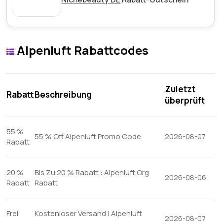
Alpenluft Rabattcodes
Zuletzt
Rabatt
Beschreibung
überprüft
55 %
55 % Off Alpenluft Promo Code
2026-08-07
Rabatt
20 %
Bis Zu 20 % Rabatt : Alpenluft.Org
2026-08-06
Rabatt
Rabatt
Frei
Kostenloser Versand | Alpenluft
2026-08-07