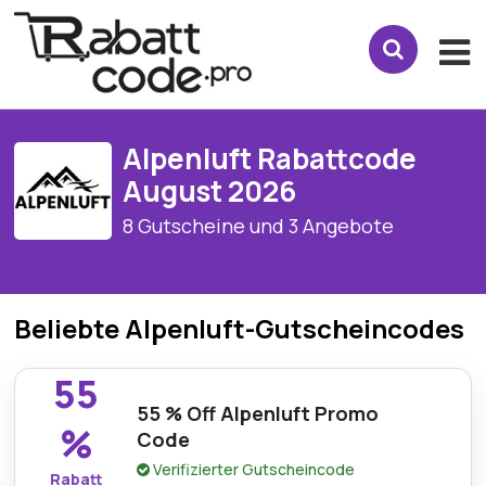
Alpenluft Rabattcode
August 2026
8 Gutscheine und 3 Angebote
Beliebte Alpenluft-Gutscheincodes
55
55 % Off Alpenluft Promo
%
Code
Verifizierter Gutscheincode
Rabatt