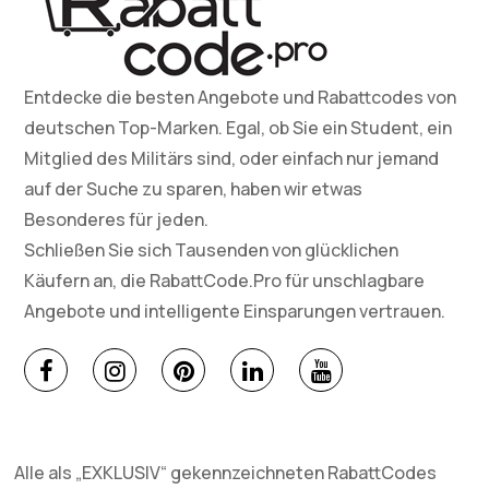
Entdecke die besten Angebote und Rabattcodes von
deutschen Top-Marken. Egal, ob Sie ein Student, ein
Mitglied des Militärs sind, oder einfach nur jemand
auf der Suche zu sparen, haben wir etwas
Besonderes für jeden.
Schließen Sie sich Tausenden von glücklichen
Käufern an, die RabattCode.Pro für unschlagbare
Angebote und intelligente Einsparungen vertrauen.
Alle als „EXKLUSIV“ gekennzeichneten RabattCodes