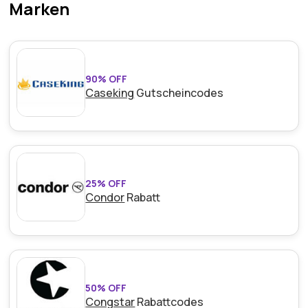
Marken
90% OFF
Caseking
Gutscheincodes
25% OFF
Condor
Rabatt
50% OFF
Congstar
Rabattcodes