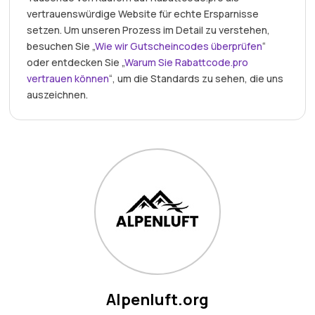
vertrauenswürdige Website für echte Ersparnisse
setzen. Um unseren Prozess im Detail zu verstehen,
besuchen Sie „
Wie wir Gutscheincodes überprüfen
“
oder entdecken Sie „
Warum Sie Rabattcode.pro
vertrauen können
“, um die Standards zu sehen, die uns
auszeichnen.
Alpenluft.org