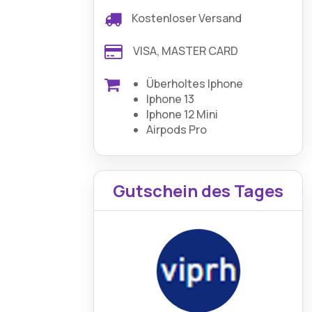
Kostenloser Versand
VISA, MASTER CARD
Überholtes Iphone
Iphone 13
Iphone 12 Mini
Airpods Pro
Gutschein des Tages