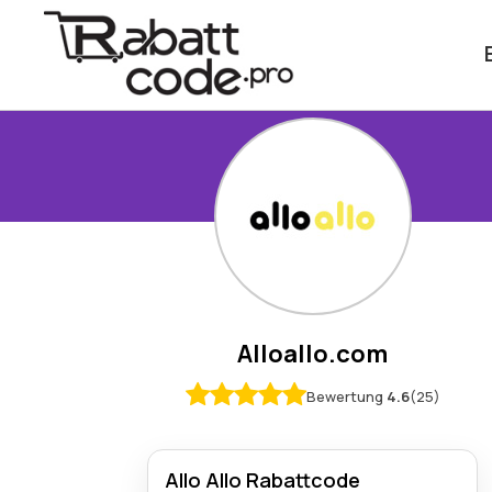
Alloallo.com
Bewertung
4.6
(25)
Allo Allo Rabattcode