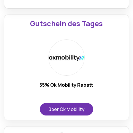
Gutschein des Tages
55% Ok Mobility Rabatt
über Ok Mobility