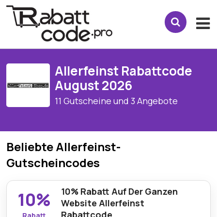
Allerfeinst Rabattcode
August 2026
11 Gutscheine und 3 Angebote
Beliebte Allerfeinst-
Gutscheincodes
10% Rabatt Auf Der Ganzen
10%
Website Allerfeinst
Rabattcode
Rabatt