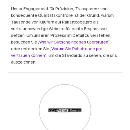
Unser Engagement für Präzision, Transparenz und
konsequente Qualitätskontrolle ist der Grund, warum
Tausende von Käufern auf Rabattcode.pro als
vertrauenswürdige Website für echte Ersparnisse
setzen. Um unseren Prozess im Detail zu verstehen,
besuchen Sie „
Wie wir Gutscheincodes überprüfen
“
oder entdecken Sie „
Warum Sie Rabattcode.pro
vertrauen können
“, um die Standards zu sehen, die uns
auszeichnen.