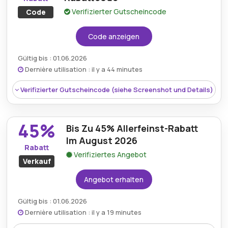
Verifizierter Gutscheincode
Code
Code anzeigen
Gültig bis : 01.06.2026
Dernière utilisation : il y a 44 minutes
Verifizierter Gutscheincode (siehe Screenshot und Details)
45%
Bis Zu 45% Allerfeinst-Rabatt
Im August 2026
Rabatt
Verifiziertes Angebot
Verkauf
Angebot erhalten
Gültig bis : 01.06.2026
Dernière utilisation : il y a 19 minutes