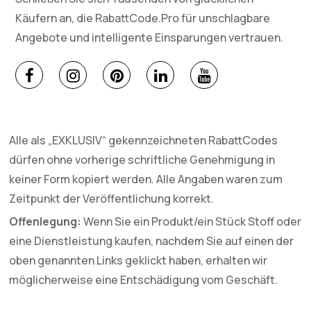
Käufern an, die RabattCode.Pro für unschlagbare
Angebote und intelligente Einsparungen vertrauen.
Alle als „EXKLUSIV“ gekennzeichneten RabattCodes
dürfen ohne vorherige schriftliche Genehmigung in
keiner Form kopiert werden. Alle Angaben waren zum
Zeitpunkt der Veröffentlichung korrekt.
Offenlegung:
Wenn Sie ein Produkt/ein Stück Stoff oder
eine Dienstleistung kaufen, nachdem Sie auf einen der
oben genannten Links geklickt haben, erhalten wir
möglicherweise eine Entschädigung vom Geschäft.