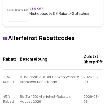
45% OFF
Nichebeauty DE
Rabatt-Gutschein
Allerfeinst Rabattcodes
Zuletzt
Rabatt
Beschreibung
überprüft
10%
10% Rabatt Auf Der Ganzen Website
2026-08-
Rabatt
Allerfeinst Rabattcode
09
45%
Bis Zu 45% Allerfeinst-Rabatt Im
2026-08-
Rabatt
August 2026
08