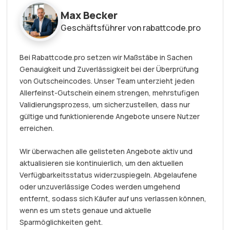
Max Becker
Geschäftsführer von rabattcode.pro
Bei Rabattcode.pro setzen wir Maßstäbe in Sachen
Genauigkeit und Zuverlässigkeit bei der Überprüfung
von Gutscheincodes. Unser Team unterzieht jeden
Allerfeinst-Gutschein einem strengen, mehrstufigen
Validierungsprozess, um sicherzustellen, dass nur
gültige und funktionierende Angebote unsere Nutzer
erreichen.
Wir überwachen alle gelisteten Angebote aktiv und
aktualisieren sie kontinuierlich, um den aktuellen
Verfügbarkeitsstatus widerzuspiegeln. Abgelaufene
oder unzuverlässige Codes werden umgehend
entfernt, sodass sich Käufer auf uns verlassen können,
wenn es um stets genaue und aktuelle
Sparmöglichkeiten geht.