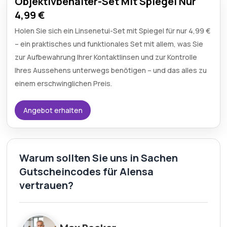
Objektivbehälter-Set Mit Spiegel Nur
4,99 €
Holen Sie sich ein Linsenetui-Set mit Spiegel für nur 4,99 €
– ein praktisches und funktionales Set mit allem, was Sie
zur Aufbewahrung Ihrer Kontaktlinsen und zur Kontrolle
Ihres Aussehens unterwegs benötigen – und das alles zu
einem erschwinglichen Preis.
Angebot erhalten
Warum sollten Sie uns in Sachen
Gutscheincodes für Alensa
vertrauen?