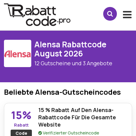
Alensa Rabattcode
August 2026
12 Gutscheine und 3 Angebote
Beliebte Alensa-Gutscheincodes
15 % Rabatt Auf Den Alensa-
15%
Rabattcode Für Die Gesamte
Website
Rabatt
Verifizierter Gutscheincode
Code