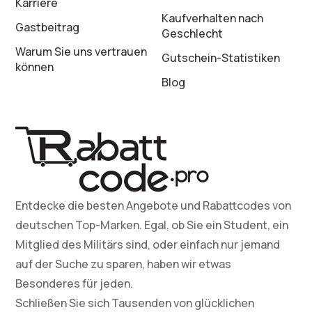
Karriere
Kaufverhalten nach
Gastbeitrag
Geschlecht
Warum Sie uns vertrauen
Gutschein-Statistiken
können
Blog
Entdecke die besten Angebote und Rabattcodes von
deutschen Top-Marken. Egal, ob Sie ein Student, ein
Mitglied des Militärs sind, oder einfach nur jemand
auf der Suche zu sparen, haben wir etwas
Besonderes für jeden.
Schließen Sie sich Tausenden von glücklichen