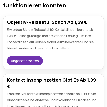
funktionieren könnten
Objektiv-Reiseetui Schon Ab 1,39 €
Erwerben Sie ein Reiseetui für Kontaktlinsen bereits ab
1,39 € – eine günstige und praktische Lösung, um Ihre
Kontaktlinsen auf Reisen sicher aufzubewahren und sie
überall sauber und geschützt zu halten.
Angebot erhalten
Kontaktlinsenpinzetten Gibt Es Ab 1,99
€
Erhalten Sie Kontaktlinsenpinzetten bereits ab 1,99 €. Sie
ermöglichen eine einfache und hygienische Handhabung
Ihrer Linsen, verhindern Beschädigungen oder