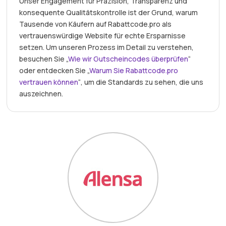
Unser Engagement für Präzision, Transparenz und
konsequente Qualitätskontrolle ist der Grund, warum
Tausende von Käufern auf Rabattcode.pro als
vertrauenswürdige Website für echte Ersparnisse
setzen. Um unseren Prozess im Detail zu verstehen,
besuchen Sie „
Wie wir Gutscheincodes überprüfen
“
oder entdecken Sie „
Warum Sie Rabattcode.pro
vertrauen können
“, um die Standards zu sehen, die uns
auszeichnen.