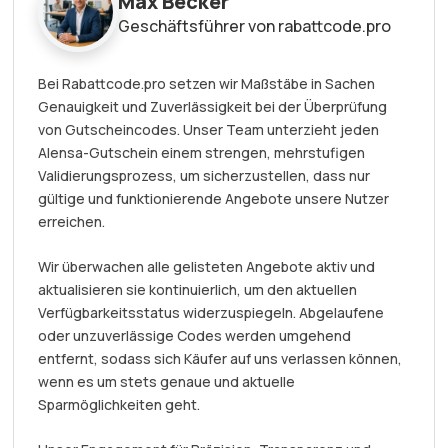
Max Becker
Geschäftsführer von rabattcode.pro
Bei Rabattcode.pro setzen wir Maßstäbe in Sachen
Genauigkeit und Zuverlässigkeit bei der Überprüfung
von Gutscheincodes. Unser Team unterzieht jeden
Alensa-Gutschein einem strengen, mehrstufigen
Validierungsprozess, um sicherzustellen, dass nur
gültige und funktionierende Angebote unsere Nutzer
erreichen.
Wir überwachen alle gelisteten Angebote aktiv und
aktualisieren sie kontinuierlich, um den aktuellen
Verfügbarkeitsstatus widerzuspiegeln. Abgelaufene
oder unzuverlässige Codes werden umgehend
entfernt, sodass sich Käufer auf uns verlassen können,
wenn es um stets genaue und aktuelle
Sparmöglichkeiten geht.