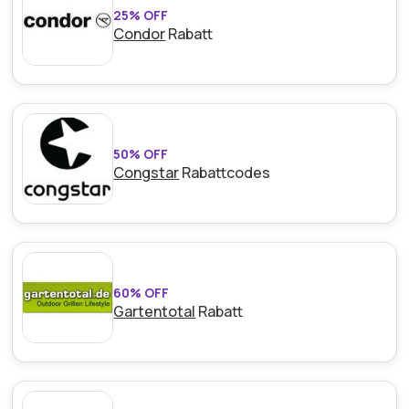
25% OFF
Condor
Rabatt
50% OFF
Congstar
Rabattcodes
60% OFF
Gartentotal
Rabatt