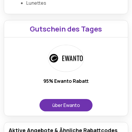
Lunettes
Gutschein des Tages
95% Ewanto Rabatt
über Ewanto
Aktive Angebote & Ähnliche Rabattcodes