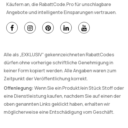
Käufern an, die RabattCode.Pro für unschlagbare
Angebote und intelligente Einsparungen vertrauen.
Alle als „EXKLUSIV“ gekennzeichneten RabattCodes
dürfen ohne vorherige schriftliche Genehmigung in
keiner Form kopiert werden. Alle Angaben waren zum
Zeitpunkt der Veröffentlichung korrekt.
Offenlegung:
Wenn Sie ein Produkt/ein Stück Stoff oder
eine Dienstleistung kaufen, nachdem Sie auf einen der
oben genannten Links geklickt haben, erhalten wir
möglicherweise eine Entschädigung vom Geschäft.