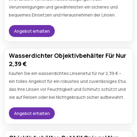
Verunreinigungen und gewährleisten ein sicheres und
bequemes Einsetzen und Herausnehmen der Linsen.
Angebot erhalten
Wasserdichter Objektivbehälter Für Nur
2,39 €
Kaufen Sie ein wasserdichtes Linsenetui für nur 2,39 € –
ein tolles Angebot für ein robustes und zuverlässiges Etui,
das Ihre Linsen vor Feuchtigkeit und Schmutz schützt und
sie auf Reisen oder bei Nichtgebrauch sicher aufbewahrt.
Angebot erhalten