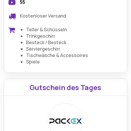
55
Kostenloser Versand
Teller & Schüsseln
Trinkgeschirr
Besteck / Besteck
Serviergeschirr
Tischwäsche & Accessoires
Spiele
Gutschein des Tages