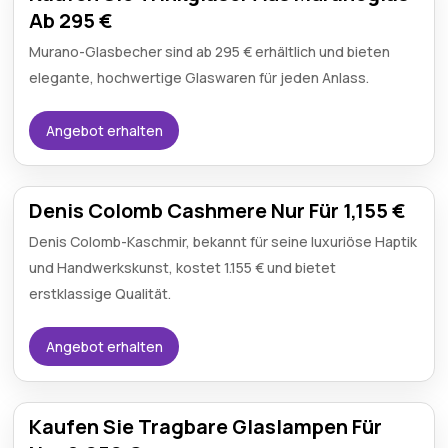
Ab 295 €
Murano-Glasbecher sind ab 295 € erhältlich und bieten
elegante, hochwertige Glaswaren für jeden Anlass.
Angebot erhalten
Denis Colomb Cashmere Nur Für 1,155 €
Denis Colomb-Kaschmir, bekannt für seine luxuriöse Haptik
und Handwerkskunst, kostet 1.155 € und bietet
erstklassige Qualität.
Angebot erhalten
Kaufen Sie Tragbare Glaslampen Für