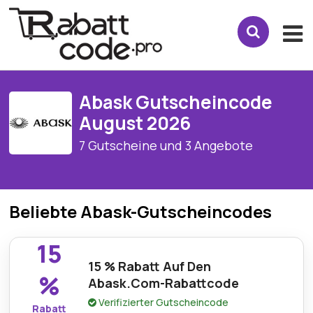
Abask Gutscheincode
August 2026
7 Gutscheine und 3 Angebote
Beliebte Abask-Gutscheincodes
15
15 % Rabatt Auf Den
%
Abask.Com-Rabattcode
Verifizierter Gutscheincode
Rabatt