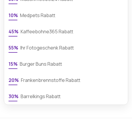
10%
Medpets Rabatt
45%
Kaffeebohne365 Rabatt
55%
Ihr Fotogeschenk Rabatt
15%
Burger Buns Rabatt
20%
Frankenbrennstoffe Rabatt
30%
Barrelkings Rabatt