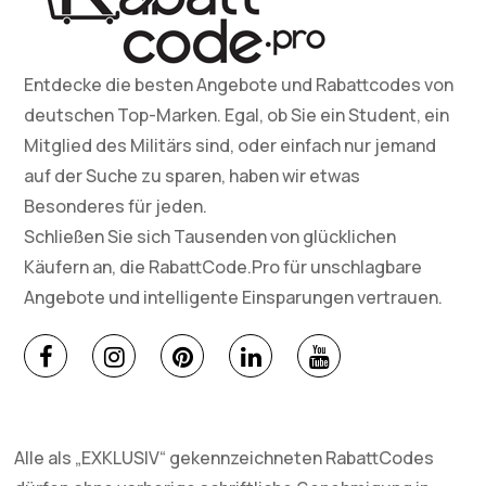
Entdecke die besten Angebote und Rabattcodes von
deutschen Top-Marken. Egal, ob Sie ein Student, ein
Mitglied des Militärs sind, oder einfach nur jemand
auf der Suche zu sparen, haben wir etwas
Besonderes für jeden.
Schließen Sie sich Tausenden von glücklichen
Käufern an, die RabattCode.Pro für unschlagbare
Angebote und intelligente Einsparungen vertrauen.
Alle als „EXKLUSIV“ gekennzeichneten RabattCodes